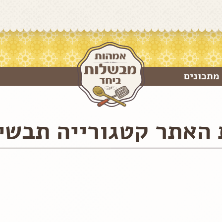
מתכונים
האתר קטגורייה תבשי