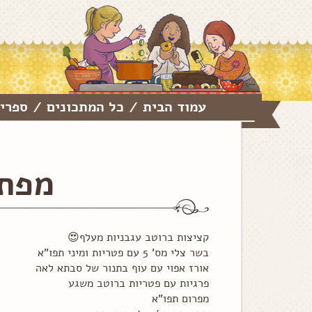
עמוד הבית
כל המתכונים
ספרי 
/
/
מפת 
קציצות ברוטב עגבניות מעלף😍
בשר צלי מס' 5 עם פטריות ומיני תפו"א
אורז אפוי עם עוף בתנור של סבתא לאה
פרגיות עם פטריות ברוטב משגע
מפרום תפו"א