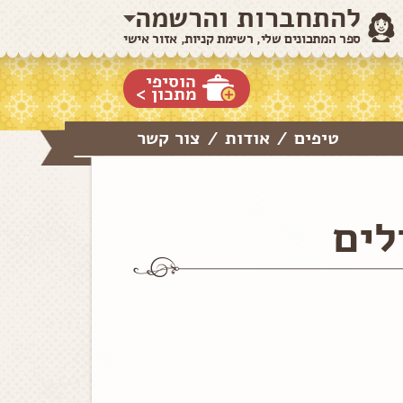
להתחברות והרשמה
ספר המתכונים שלי, רשימת קניות, אזור אישי
הוסיפי
מתכון >
טיפים
אודות
צור קשר
/
/
לים