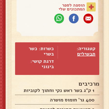
הוספה לספר
המתכונים שלי
קטגוריה:
כשרות: כשר
תבשילים
בשרי
דרגת קושי:
בינוני
מרכיבים
1 ק"ג בשר ראש נקי וחתוך לקוביות
400 גר' חומוס מושרה