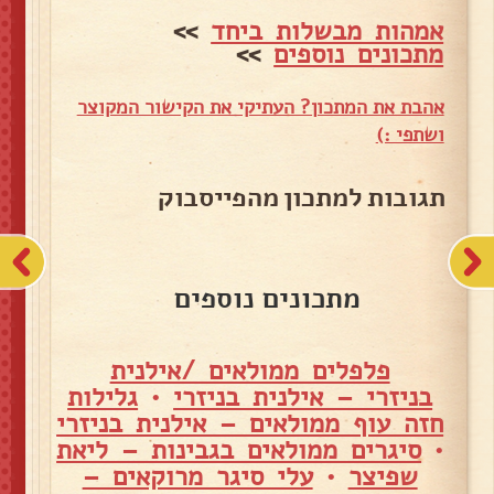
אמהות מבשלות ביחד
>>
מתכונים נוספים
>>
אהבת את המתכון? העתיקי את הקישור המקוצר
ושתפי :)
תגובות למתכון מהפייסבוק
מתכונים נוספים
פלפלים ממולאים /אילנית
בניזרי – אילנית בניזרי
•
גלילות
חזה עוף ממולאים – אילנית בניזרי
•
סיגרים ממולאים בגבינות – ליאת
שפיצר
•
עלי סיגר מרוקאים –