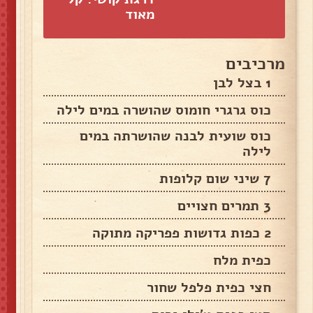
מאוד
מרכיבים
1 בצל לבן
כוס גרגרי חומוס שהושרה במים לילה
כוס שועית לבנה שהושרתה במים
לילה
7 שיני שום קלופות
3 תמרים חצויים
2 כפות גדושות פפריקה מתוקה
כפית מלח
חצי כפית פלפל שחור