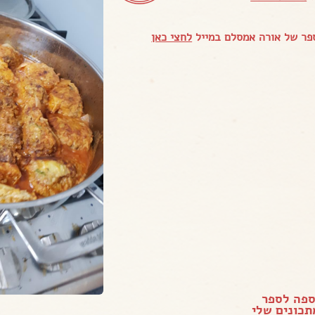
פר של אורה אמסלם במייל
לחצי כאן
ספה לספר
כונים שלי