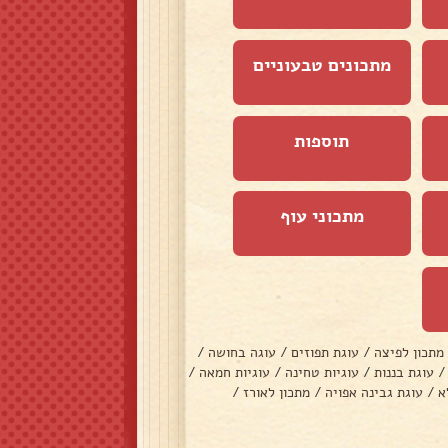
מתכונים טבעוניים
תוספות
מתכוני עוף
מתכון לפיצה
/
עוגת תפוזים
/
עוגה בחושה
/
/
עוגת בננות
/
עוגיות טחינה
/
עוגיות חמאה
/
א
/
עוגת גבינה אפויה
/
מתכון לאורז
/