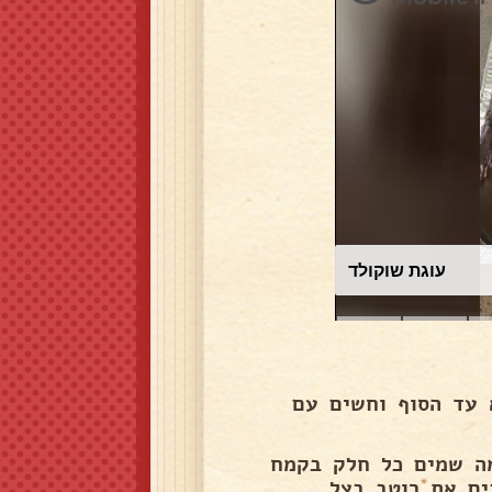
עוגת שוקולד
כל חלק לחתוך לא עד הסוף וחשים עם
מה שמים כל חלק בקמח
ים את רוטב בצל