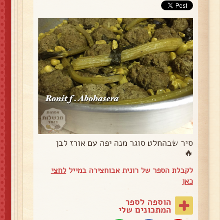
סיר שבהחלט סוגר מנה יפה עם אורז לבן
🔥
לקבלת הספר של רונית אבוחצירה במייל
לחצי
כאן
הוספה לספר
המתכונים שלי