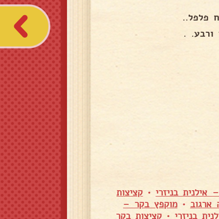
 אילנית בניזרי
•
קציצות
 ארגוב
•
מוקפץ בקר –
נית בניזרי
•
קציצות בקר