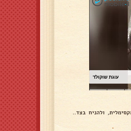
עוגת שוקולד