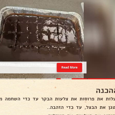
Read More
הכנה