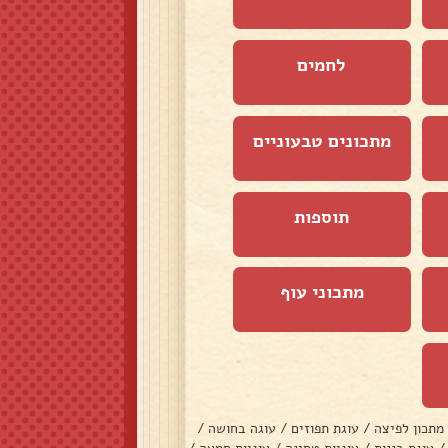
לחמים
מתכונים טבעוניים
תוספות
מתכוני עוף
מתכון לפיצה
/
עוגת תפוזים
/
עוגה בחושה
/