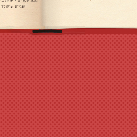
עוגת שמרים
/
עוגת בי
עוגיות שוקולד 