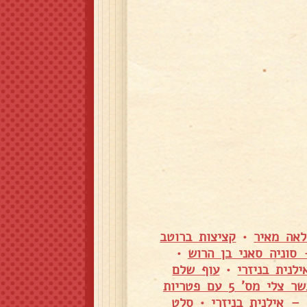
לאה מאיר
•
קציצות ברוטב
סוניה סאני בן הרוש
•
לנית בניזרי
•
עוף שלם
בשר צלי מס' 5 עם פטריות
– אילנית בניזרי
•
סלט