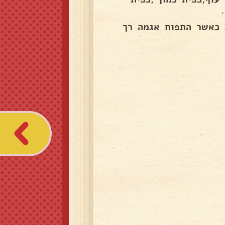
 כאשר התפוח אגמה רך