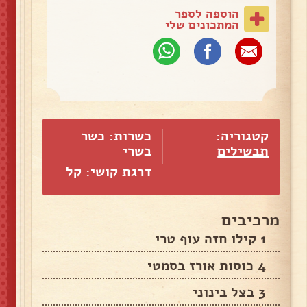
הוספה לספר
המתכונים שלי
קטגוריה:
כשרות: כשר
תבשילים
בשרי
דרגת קושי: קל
מרכיבים
1 קילו חזה עוף טרי
4 כוסות אורז בסמטי
3 בצל בינוני