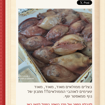
בצלים ממולאים מאוד, מאוד, מאוד
טעימים לאוהבי הממולאים!!! מתכון של
נוף ממאסטר שף.
לקבלת הספר של מדי רואקי במייל
לחצי כאן