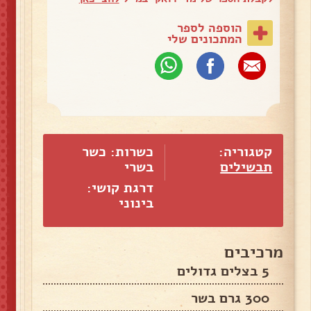
הוספה לספר
המתכונים שלי
קטגוריה:
כשרות: כשר
תבשילים
בשרי
דרגת קושי:
בינוני
מרכיבים
5 בצלים גדולים
300 גרם בשר