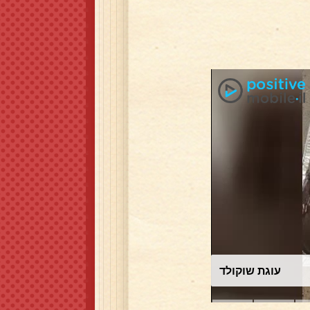
עוגת שוקולד