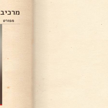
מרכיבי
מפורט