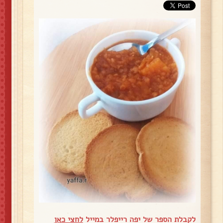
לקבלת הספר של יפה רייפלר במייל
לחצי כאן