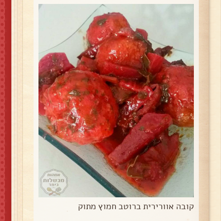
קובה אוורירית ברוטב חמוץ מתוק