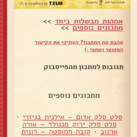
אמהות מבשלות ביחד
>>
מתכונים נוספים
>>
אהבת את המתכון? העתיקי את הקישור
המקוצר ושתפי :)
תגובות למתכון מהפייסבוק
מתכונים נוספים
סלט סלק אדום – אילנית בניזרי
•
סלט סלק ירוק מנגולד – אורה
ארגוב
•
קובה חמוסטה – רונית