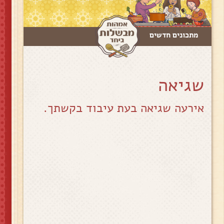
מתכונים חדשים
שגיאה
אירעה שגיאה בעת עיבוד בקשתך.