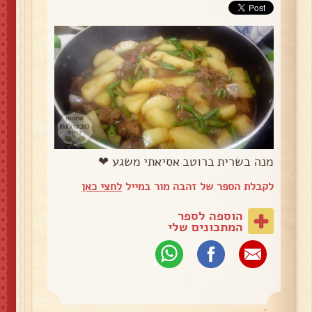
מנה בשרית ברוטב אסיאתי משגע ❤
לקבלת הספר של זהבה מור במייל
לחצי כאן
הוספה לספר
המתכונים שלי