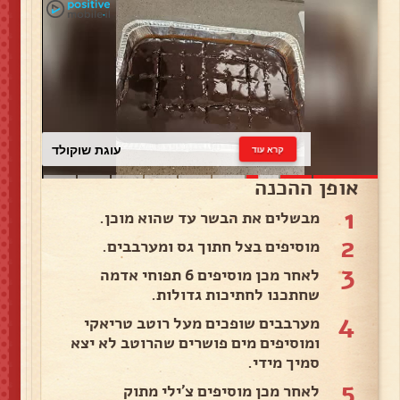
עוגת שוקולד
קרא עוד
אופן ההכנה
1
מבשלים את הבשר עד שהוא מוכן.
2
מוסיפים בצל חתוך גס ומערבבים.
3
לאחר מכן מוסיפים 6 תפוחי אדמה
שחתכנו לחתיכות גדולות.
4
מערבבים שופכים מעל רוטב טריאקי
ומוסיפים מים פושרים שהרוטב לא יצא
סמיך מידי.
5
לאחר מכן מוסיפים צ'ילי מתוק