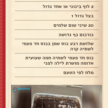
2 לוף בינוני או אחד גדול
בצל גדול 1
20 שיני שום שלמים
כורכום כף גדושה
שלושת רבע כוס שמן בכוס חד פעמי
לשתיה קרה
כוס חד פעמי לשתיה חמה שעועית
אדומה מושרת לילה לפני
מלח לפי הטעם