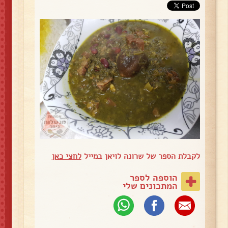
לקבלת הספר של שרונה לויאן במייל
לחצי כאן
הוספה לספר
המתכונים שלי