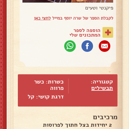
פיקנטי וטעים
לקבלת הספר של שרה יוסף במייל
לחצי כאן
הוספה לספר
המתכונים שלי
קטגוריה:
כשרות: כשר
תבשילים
פרווה
דרגת קושי: קל
מרכיבים
2 יחידות בצל חתוך לפרוסות