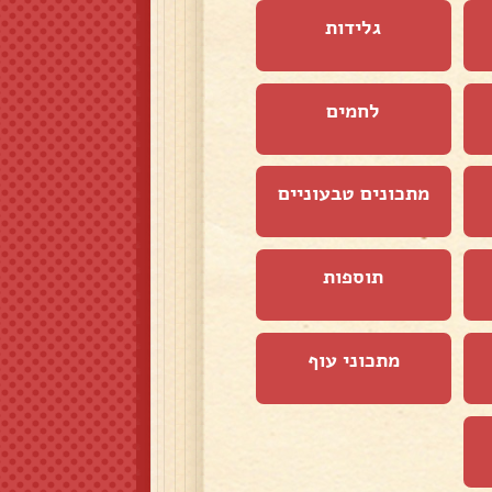
גלידות
לחמים
מתכונים טבעוניים
תוספות
מתכוני עוף