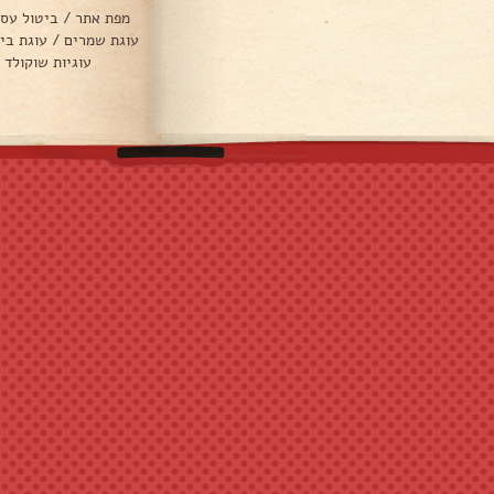
מפת אתר
/
ביטול עס
עוגת שמרים
/
עוגת בי
עוגיות שוקולד 