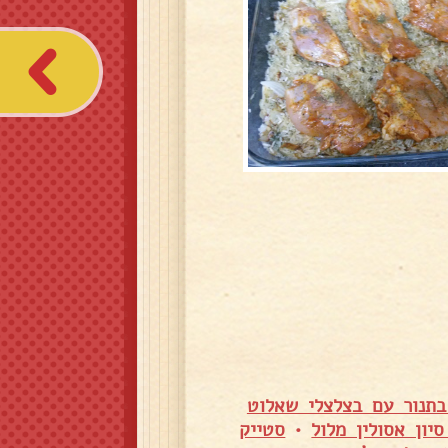
בתנור עם בצלצלי שאלוט
ון אסולין מלול
•
סטייק