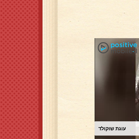
עוגת שוקולד