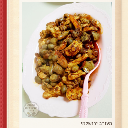
מעורב ירושלמי