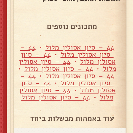
מתכונים נוספים
44 – סיון אסולין מלול
•
44 –
סיון אסולין מלול
•
44 – סיון
אסולין מלול
•
44 – סיון אסולין
מלול
•
44 – סיון אסולין מלול
•
44 – סיון אסולין מלול
•
44 –
סיון אסולין מלול
•
44 – סיון
אסולין מלול
•
44 – סיון אסולין
מלול
•
44 – סיון אסולין מלול
עוד באמהות מבשלות ביחד