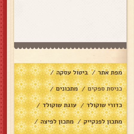
מפת אתר
ביטול עסקה
/
/
כניסת ספקים
מתכונים
/
/
כדורי שוקולד
עוגת שוקולד
/
/
מתכון לפנקייק
מתכון לפיצה
/
/