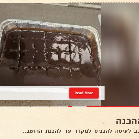
Read More
הכנה
ב לעיסה להכניס למקרר עד להכנת הרוטב..