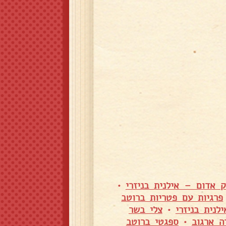
 אדום – אילנית בניזרי
•
פרגיות עם פטריות ברוטב
נית בניזרי
•
צלי בשר
ה ארגוב
•
ספגטי ברוטב