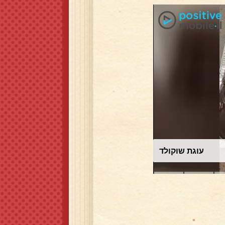
עוגת שוקולד