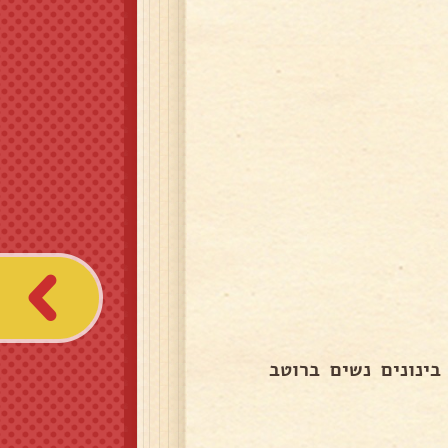
בינונים נשים ברוטב