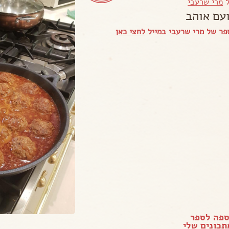
ל
מרי שרעבי
עם אוהב
פר של מרי שרעבי במייל
לחצי כאן
ספה לספר
כונים שלי