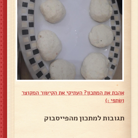
אהבת את המתכון? העתיקי את הקישור המקוצר
ושתפי :)
תגובות למתכון מהפייסבוק