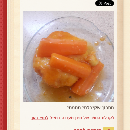
מתכון שקיבלתי מחמתי
לקבלת הספר של סיון מעודה במייל
לחצי כאן
הוספה לספר