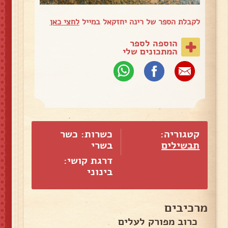
לקבלת הספר של רינה יחזקאל במייל
לחצי כאן
הוספה לספר
המתכונים שלי
קטגוריה:
כשרות: כשר
תבשילים
בשרי
דרגת קושי:
בינוני
מרכיבים
כרוב מפורק לעלים