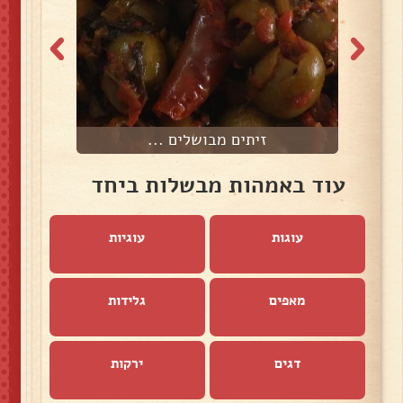
זיתים מבושלים ...
עוד באמהות מבשלות ביחד
עוגות
עוגיות
מאפים
גלידות
דגים
ירקות