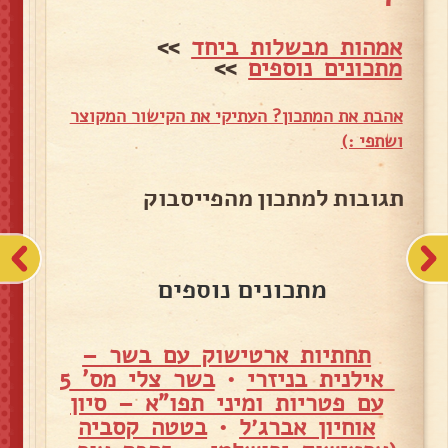
אמהות מבשלות ביחד
>>
מתכונים נוספים
>>
אהבת את המתכון? העתיקי את הקישור המקוצר
ושתפי :)
תגובות למתכון מהפייסבוק
מתכונים נוספים
תחתיות ארטישוק עם בשר –
אילנית בניזרי
•
בשר צלי מס' 5
עם פטריות ומיני תפו"א – סיון
אוחיון אברג׳ל
•
בטטה קסביה