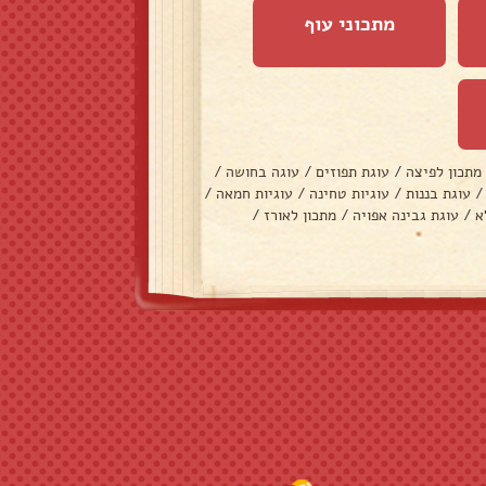
מתכוני עוף
מתכון לפיצה
/
עוגת תפוזים
/
עוגה בחושה
/
/
עוגת בננות
/
עוגיות טחינה
/
עוגיות חמאה
/
א
/
עוגת גבינה אפויה
/
מתכון לאורז
/