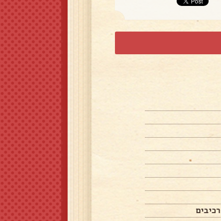
רכיבים