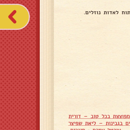
ח לאדות נוזלים.
מפוצצת בכל טוב – דורית
ים בגבינות – ליאת שפיצר