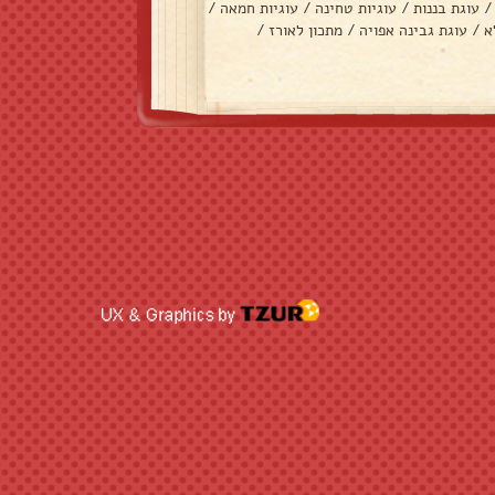
/
עוגת בננות
/
עוגיות טחינה
/
עוגיות חמאה
/
א
/
עוגת גבינה אפויה
/
מתכון לאורז
/