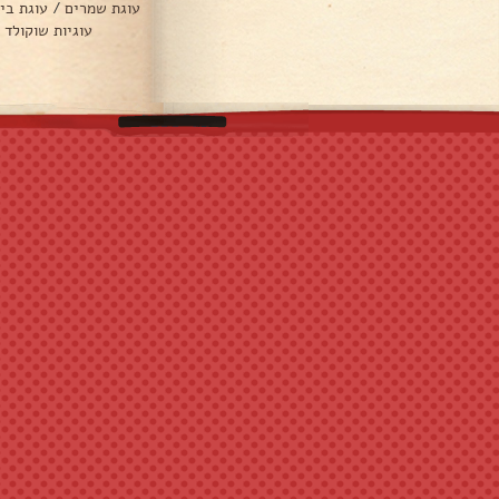
עוגת שמרים
/
עוגת בי
עוגיות שוקולד 