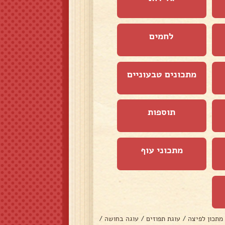
לחמים
מתכונים טבעוניים
תוספות
מתכוני עוף
מתכון לפיצה
/
עוגת תפוזים
/
עוגה בחושה
/