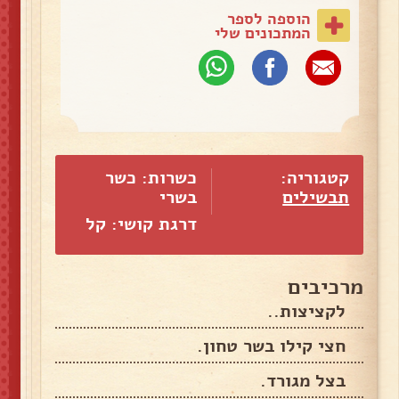
הוספה לספר
המתכונים שלי
קטגוריה:
כשרות: כשר
תבשילים
בשרי
דרגת קושי: קל
מרכיבים
לקציצות..
חצי קילו בשר טחון.
בצל מגורד.