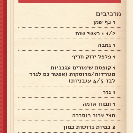
מרכיבים
1 כף שמן
1.1/2 ראשי שום
1 גמבה
1 פלפל ירוק חריף
1 קופסת שימורים עגבניות
מגורדות/מרוסקות (אפשר גם לגרד
לבד 4/5 עגבניות)
1 גזר
1 תפוח אדמה
חצי צרור כוסברה
2 כפיות גדושות כמון