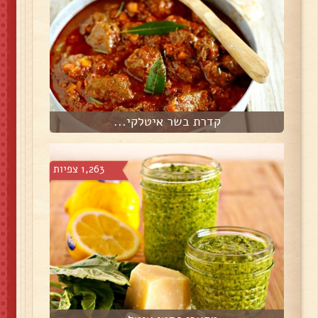
קדרת בשר איטלקי...
1,263 צפיות