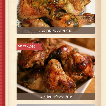
עוף איטלקי מרופ...
4,379 צפיות
עוף איטלקי אפוי...