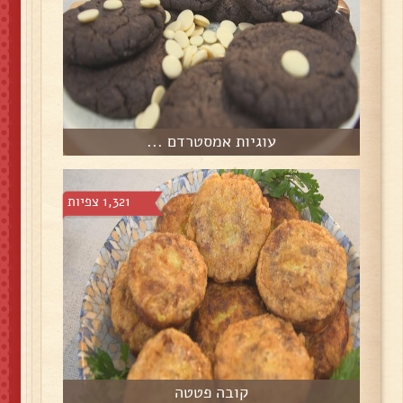
עוגיות אמסטרדם ...
1,321 צפיות
קובה פטטה