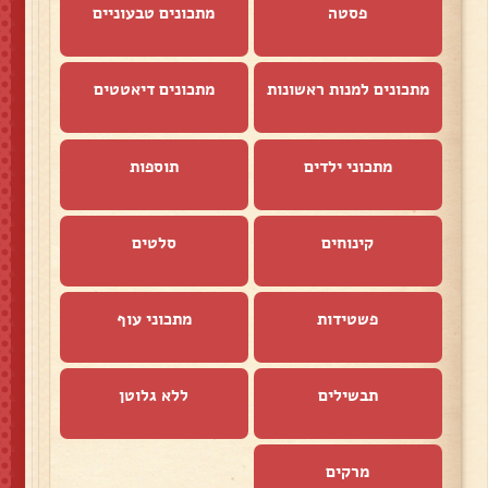
פסטה
מתכונים טבעוניים
מתכונים למנות ראשונות
מתכונים דיאטטים
מתכוני ילדים
תוספות
קינוחים
סלטים
פשטידות
מתכוני עוף
תבשילים
ללא גלוטן
מרקים