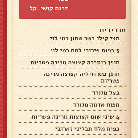
דרגת קושי: קל
מרכיבים
חצי קילו בשר טחון רמי לוי
3 כפות פירורי לחם רמי לוי
חופן כוסברה קצוצה מרינה פטריות
חופן פטרוזיליה קצוצה מרינה
פטריות
בצל מגורד
תפוח אדמה מגורד
4 שיני שום קצוצות מרינה פטריות
כפית מלח תבליני זארובי