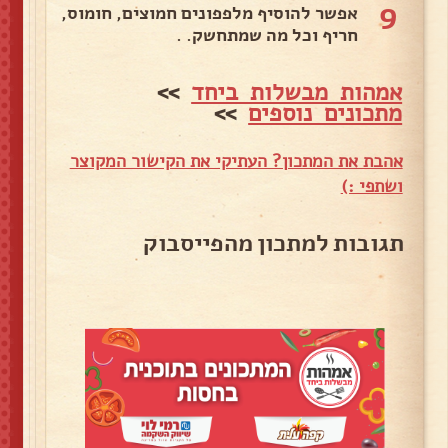
9
אפשר להוסיף מלפפונים חמוצים, חומוס,
חריף וכל מה שמתחשק. .
אמהות מבשלות ביחד
>>
מתכונים נוספים
>>
אהבת את המתכון? העתיקי את הקישור המקוצר
ושתפי :)
תגובות למתכון מהפייסבוק