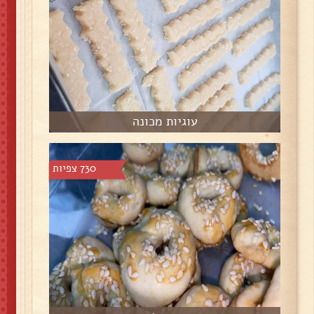
עוגיות מכונה
730 צפיות