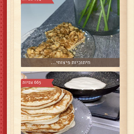
חיתוכיות פיצוחי...
665 צפיות