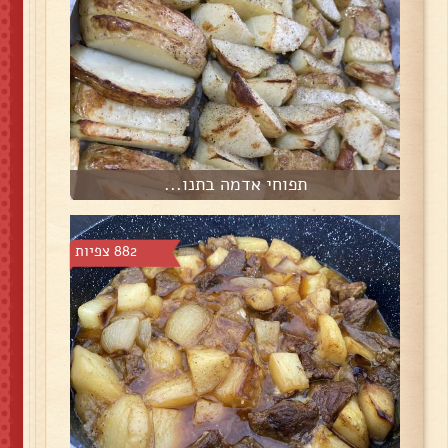
תפוחי אדמה בתנו...
882 צפיות