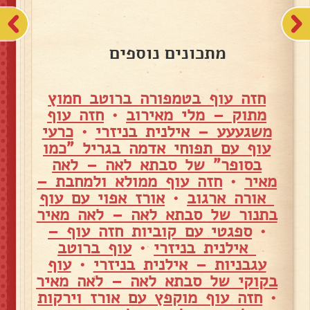
מתכונים נוספים
חזה עוף בטמפורה ברוטב חמוץ
מתוק – מלי מאירוב
•
חזה עוף
משגעעע – אילנית בניזרי
•
כרעי
עוף עם תפוחי אדמה בגריל "כמו
בסופר" של סבתא לאה – לאה
מאיר
•
חזה עוף ממולא ולמחבת –
אורה ארגוב
•
אורז אפוי עם עוף
בתנור של סבתא לאה – לאה מאיר
•
ספגטי עם קוביות חזה עוף –
אילנית בניזרי
•
עוף ברוטב
עגבניות – אילנית בניזרי
•
עוף
בקוקי של סבתא לאה – לאה מאיר
•
חזה עוף מוקפץ עם אורז וירקות