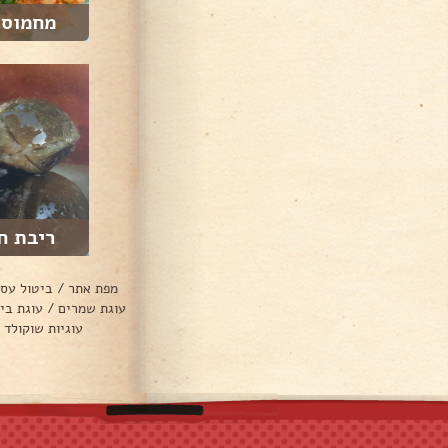
מחמוסה
ריבת ח
מפת אתר
/
ביטול עס
עוגת שמרים
/
עוגת בי
עוגיות שוקולד 