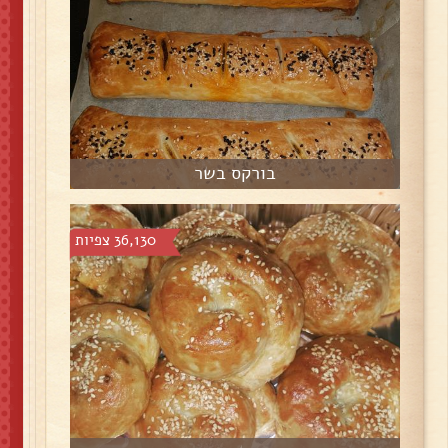
בורקס בשר
36,130 צפיות