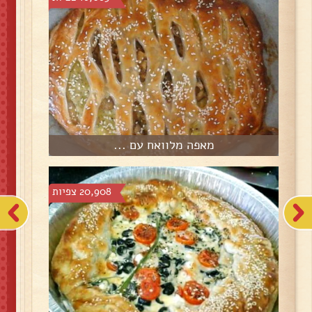
מאפה מלוואח עם ...
20,908 צפיות