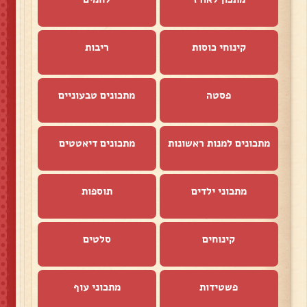
קינוחי כוסות
ריבות
פסטה
מתכונים טבעוניים
מתכונים למנות ראשונות
מתכונים דיאטטים
מתכוני ילדים
תוספות
קינוחים
סלטים
פשטידות
מתכוני עוף