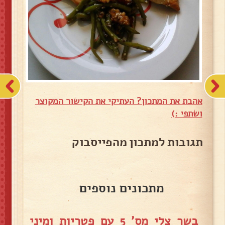
אהבת את המתכון? העתיקי את הקישור המקוצר
ושתפי :)
תגובות למתכון מהפייסבוק
מתכונים נוספים
בשר צלי מס' 5 עם פטריות ומיני