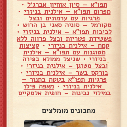
תפו"א – סיון אוחיון אברג׳ל
•
מפרום תפו"א – אילנית בניזרי
•
פרגיות עם ערמונים ובצל
מקורמל – סוניה סאני בן הרוש
•
לביבות תפו"א – אילנית בניזרי
•
פשטידת פטריות ובצל פרווה ללא
קמח – אילנית בניזרי
•
קציצות
מטוגנות עם תפו"א – אילנית
בניזרי
•
שניצל ממולא בפירה
ובצל מטוגן – אילנית בניזרי
•
בורקס בשר – אילנית בניזרי
•
פרגיות תפו"א בטטה בתנור –
אילנית בניזרי
•
מאפה פילו
במילוי גבינות – חופית אלמקייס
מתכונים מומלצים