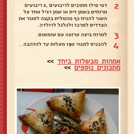
2
דפי פילו חתוכים לריבועים ,2 ריבועים
מרוחים בשמן זית או שמן רגיל אחד על
השני להניח כף מהמלית בקצה לסגור את
הצדדים למרכז ולגלגל לרולדה .
3
למרוח ביצה טרופה עם שומשום.
4
להכניס לתנור 190 מעלות עד להזהבה ..
אמהות מבשלות ביחד
>>
מתכונים נוספים
>>