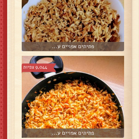
פתיתים אפויים ע...
9,044 צפיות
פתיתים אפויים ע...