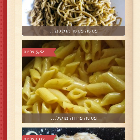
פסטה פסטו מושלמ...
5,821 צפיות
פסטה פרווה מושל...
1,031 צפיות