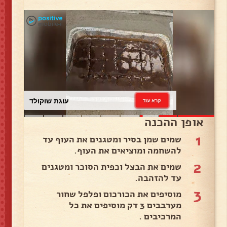
עוגת שוקולד
קרא עוד
אופן ההכנה
1
שמים שמן בסיר ומטגנים את העוף עד
להשחמה ומוציאים את העוף.
2
שמים את הבצל וכפית הסוכר ומטגנים
עד להזהבה.
3
מוסיפים את הכורכום ופלפל שחור
מערבבים 3 דק מוסיפים את כל
המרכיבים .