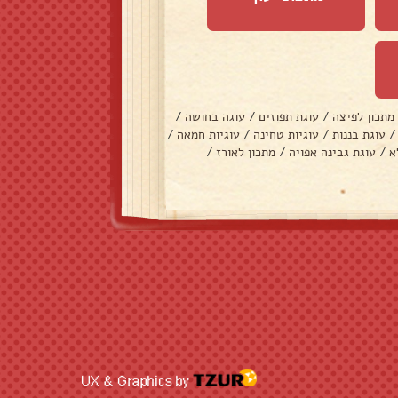
מתכון לפיצה
/
עוגת תפוזים
/
עוגה בחושה
/
/
עוגת בננות
/
עוגיות טחינה
/
עוגיות חמאה
/
א
/
עוגת גבינה אפויה
/
מתכון לאורז
/