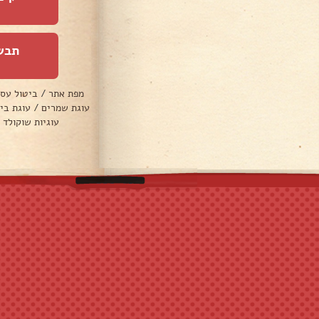
תבש
מפת אתר
/
ביטול עס
עוגת שמרים
/
עוגת בי
עוגיות שוקולד 