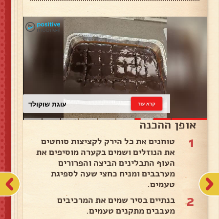
עוגת שוקולד
קרא עוד
אופן ההכנה
1
טוחנים את כל הירק לקציצות סוחטים
את הנוזלים ושמים בקערה מוסיפים את
העוף התבלינים הביצה והפרורים
מערבבים ומניח כחצי שעה לספיגת
טעמים.
2
בנתיים בסיר שמים את המרכיבים
מעבבים מתקנים טעמים.