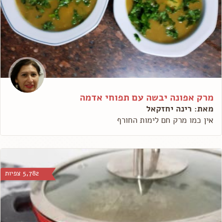
מרק אפונה יבשה עם תפוחי אדמה
מאת: רינה יחזקאל
אין כמו מרק חם לימות החורף
5,782 צפיות