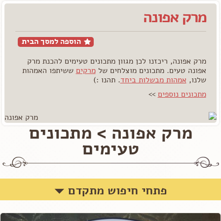
מרק אפונה
הוספה למסך הבית
מרק אפונה, ריכזנו לכן מגוון מתכונים טעימים להכנת מרק
אפונה טעים. מתכונים מוצלחים של
מרקים
ששיתפו האמהות
שלנו,
אמהות מבשלות ביחד
. תהנו :)
מתכונים נוספים
>>
מרק אפונה > מתכונים
טעימים
פתחי חיפוש מתקדם