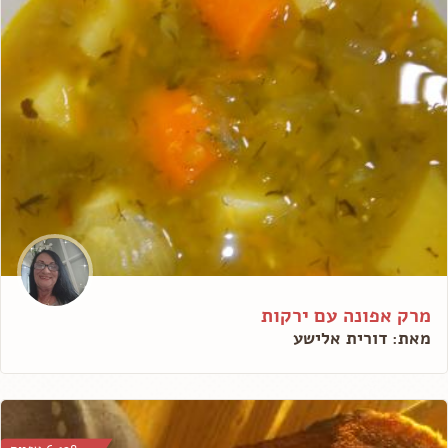
מרק אפונה עם ירקות
מאת: דורית אלישע