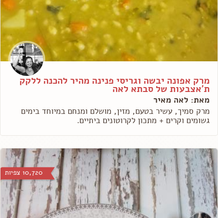
מרק אפונה יבשה וגריסי פנינה מהיר להכנה ללקק
ת'אצבעות של סבתא לאה
מאת: לאה מאיר
מרק סמיך, עשיר בטעם, מזין, מושלם ומנחם במיוחד בימים
גשומים וקרים + מתכון לקרוטונים ביתיים.
10,720 צפיות