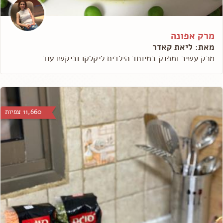
מרק אפונה
מאת: ליאת קאדר
מרק עשיר ומפנק במיוחד הילדים ליקלקו וביקשו עוד
11,660 צפיות