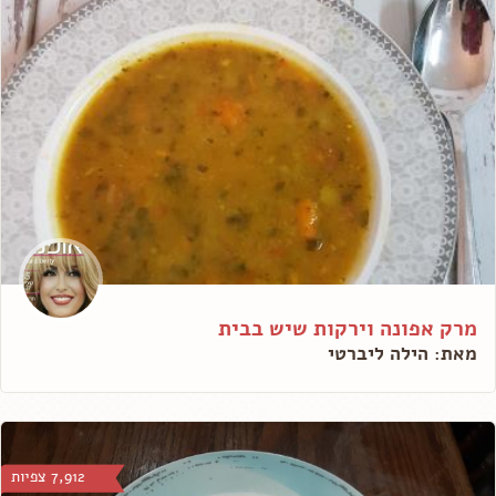
מרק אפונה וירקות שיש בבית
מאת: הילה ליברטי
7,912 צפיות