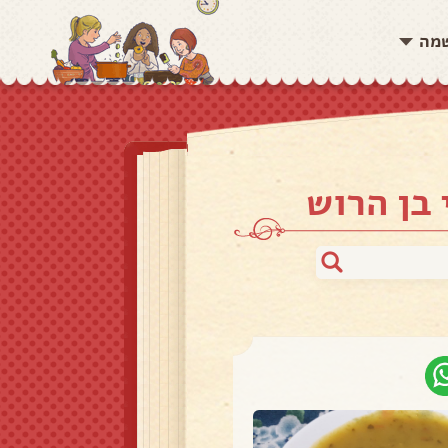
שמה
 בן הרוש