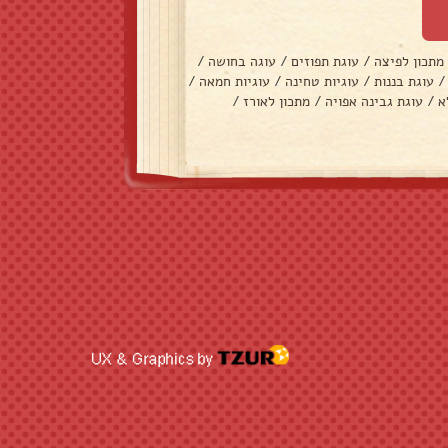
מתכון לפיצה
/
עוגת תפוזים
/
עוגה בחושה
/
/
עוגת בננות
/
עוגיות טחינה
/
עוגיות חמאה
/
א
/
עוגת גבינה אפויה
/
מתכון לאורז
/