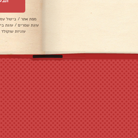
תבש
מפת אתר
/
ביטול עס
עוגת שמרים
/
עוגת בי
עוגיות שוקולד 