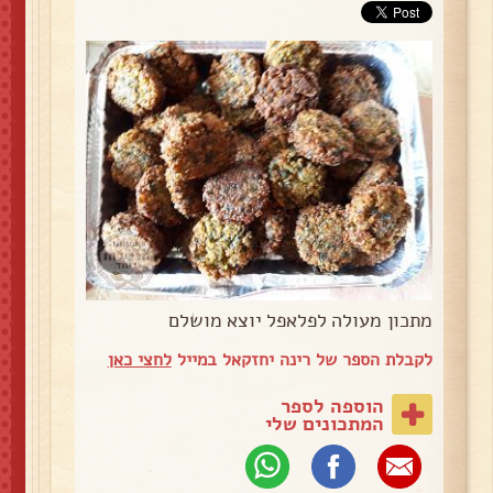
מתכון מעולה לפלאפל יוצא מושלם
לקבלת הספר של רינה יחזקאל במייל
לחצי כאן
הוספה לספר
המתכונים שלי