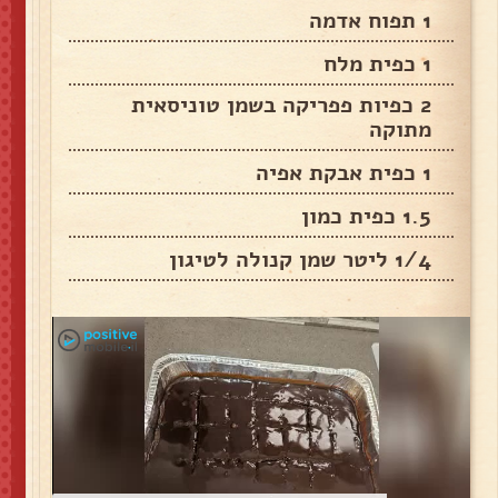
1 תפוח אדמה
1 כפית מלח
2 כפיות פפריקה בשמן טוניסאית
מתוקה
1 כפית אבקת אפיה
1.5 כפית כמון
1/4 ליטר שמן קנולה לטיגון