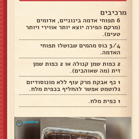
מרכיבים
6 תפוחי אדמה בינוניים, אדומים
(מרקם הפירה יוצא יותר אווירי ויותר
טעים).
3/4 כוס מהמים שבושלו תפוחי
האדמה.
2 כפות שמן קנולה או 2 כפות שמן
זית (מה שאוהבים).
1 כף אבקת מרק עוף ללא מונוסודיום
גלוטמט אפשר להחליף בכפית מלח.
1 כפית מלח.