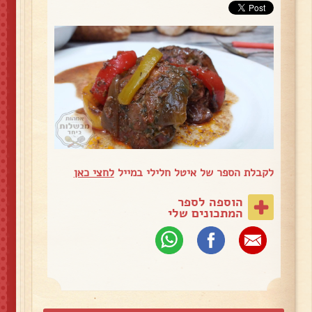
לקבלת הספר של איטל חלילי במייל
לחצי כאן
הוספה לספר
המתכונים שלי