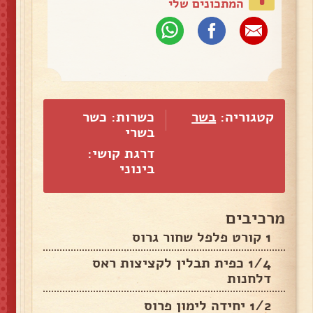
המתכונים שלי
קטגוריה:
בשר
כשרות: כשר
בשרי
דרגת קושי:
בינוני
מרכיבים
1 קורט פלפל שחור גרוס
1/4 כפית תבלין לקציצות ראס
דלחנות
1/2 יחידה לימון פרוס