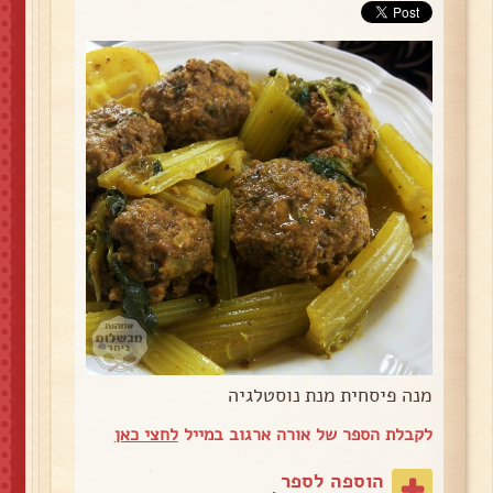
מנה פיסחית מנת נוסטלגיה
לקבלת הספר של אורה ארגוב במייל
לחצי כאן
הוספה לספר