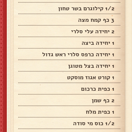
1/2 קילוגרם בשר טחון
3 כף קמח מצה
2 יחידה עלי סלרי
1 יחידה ביצה
1 יחידה כרפס סלרי ראש גדול
1 יחידה בצל מטוגן
1 קורט אגוז מוסקט
1 כפית כרכום
2 כף שמן
1 כפית מלח
1/2 כוס מי סודה