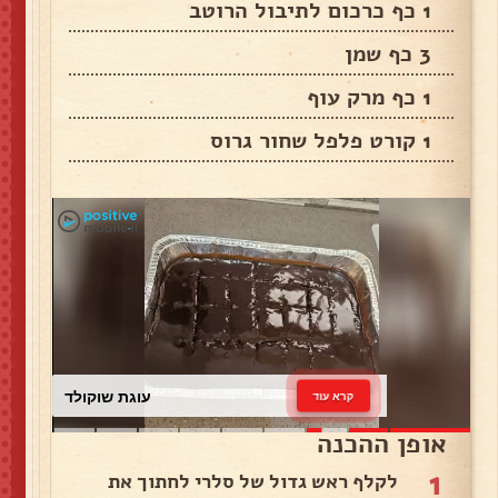
1 כף כרכום לתיבול הרוטב
3 כף שמן
1 כף מרק עוף
1 קורט פלפל שחור גרוס
עוגת שוקולד
קרא עוד
אופן ההכנה
1
לקלף ראש גדול של סלרי לחתוך את