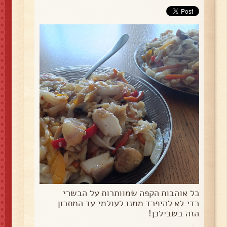
כל אוהבות הקפה שמוותרות על הבשרי
כדי לא להיפרד ממנו לעולמי עד המתכון
הזה בשבילכן!