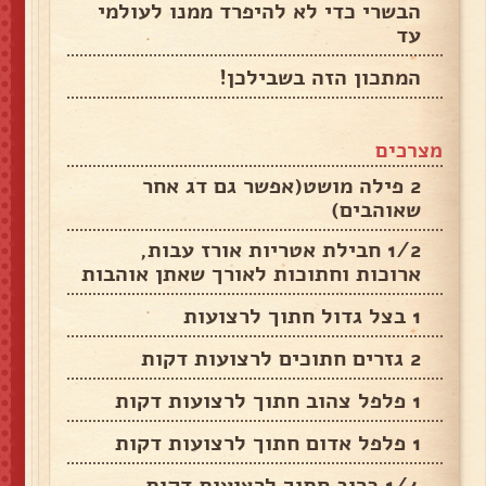
הבשרי כדי לא להיפרד ממנו לעולמי
עד
המתכון הזה בשבילכן!
מצרכים
2 פילה מושט‏(אפשר גם דג אחר
שאוהבים‏)
1/2 חבילת אטריות אורז עבות,
ארוכות וחתוכות לאורך שאתן אוהבות
1 בצל גדול חתוך לרצועות
2 גזרים חתוכים לרצועות דקות
1 פלפל צהוב חתוך לרצועות דקות
1 פלפל אדום חתוך לרצועות דקות
1/4 כרוב חתוך לרצועות דקות