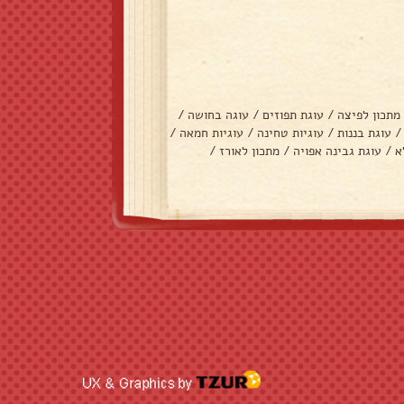
מתכון לפיצה
/
עוגת תפוזים
/
עוגה בחושה
/
/
עוגת בננות
/
עוגיות טחינה
/
עוגיות חמאה
/
א
/
עוגת גבינה אפויה
/
מתכון לאורז
/