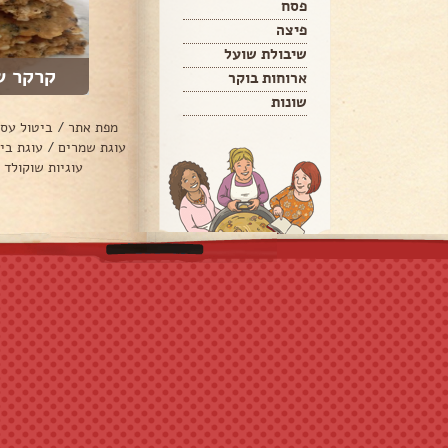
פסח
פיצה
שיבולת שועל
קרקר ש
ארוחות בוקר
שונות
מפת אתר
/
ביטול עס
עוגת שמרים
/
עוגת בי
עוגיות שוקולד 