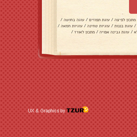
מתכון לפיצה
/
עוגת תפוזים
/
עוגה בחושה
/
/
עוגת בננות
/
עוגיות טחינה
/
עוגיות חמאה
/
א
/
עוגת גבינה אפויה
/
מתכון לאורז
/