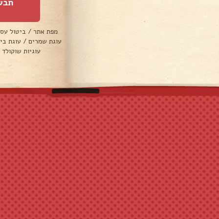
תבש
מפת אתר
/
ביטול עס
עוגת שמרים
/
עוגת בי
עוגיות שוקולד 