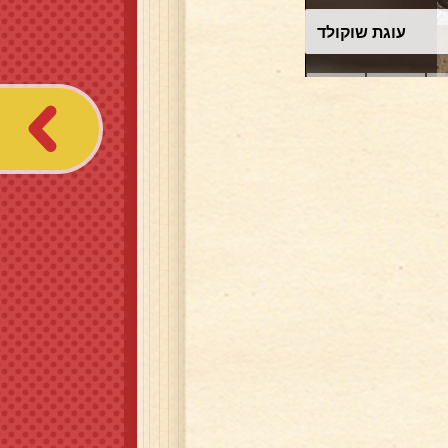
עוגת שוקולד